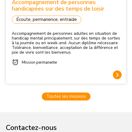
Accompagnement de personnes
handicapées sur des temps de loisir
Écoute, permanence, entraide
Accompagnement de personnes adultes en situation de
handicap mental principalement, sur des temps de sorties
à la journée ou en week-end. Aucun diplôme nécessaire.
Tolérance, bienveillance, acceptation de la différence et
joie de vivre sont les bienvenus.
Mission permanente
Toutes les missions
Contactez-nous