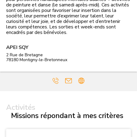
de peinture et danse (le samedi après-midi). Ces activités
sont organisées pour favoriser leur insertion dans la
société, leur permettre d’exprimer leur talent, leur
curiosité et leur joie, et de développer et d’entretenir
leurs compétences. Les sorties et week-ends sont
encadrés par des bénévoles.
APEI SQY
2 Rue de Bretagne
78180
Montigny-le-Bretonneux
Activités
Missions répondant à mes critères