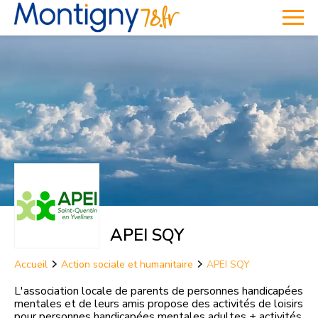
APEI SQY
Accueil
Action sociale et humanitaire
APEI SQY
L'association locale de parents de personnes handicapées
mentales et de leurs amis propose des activités de loisirs
pour personnes handicapées mentales adultes + activités