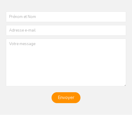
Envoyer