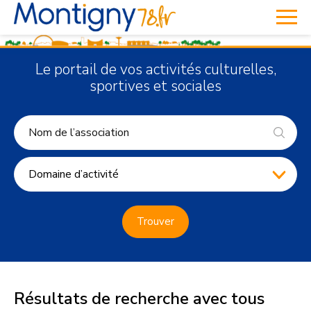
Le portail de vos activités culturelles,
sportives et sociales
Domaine d’activité
Trouver
Résultats de recherche avec tous