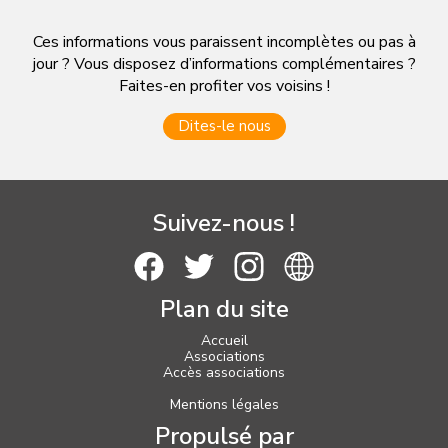
Ces informations vous paraissent incomplètes ou pas à
jour ? Vous disposez d’informations complémentaires ?
Faites-en profiter vos voisins !
Dites-le nous
Suivez-nous !
Plan du site
Accueil
Associations
Accès associations
Mentions légales
Propulsé par