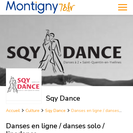
Sqy Dance
Accueil
Culture
Sqy Dance
Danses en ligne / danses
solo / linedance
Danses en ligne / danses solo /