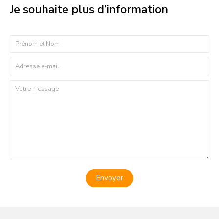
Je souhaite plus d’information
Envoyer