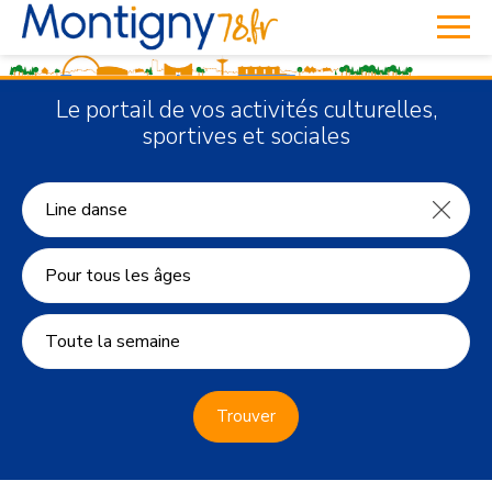
Le portail de vos activités culturelles,
sportives et sociales
Pour tous les âges
Toute la semaine
Trouver