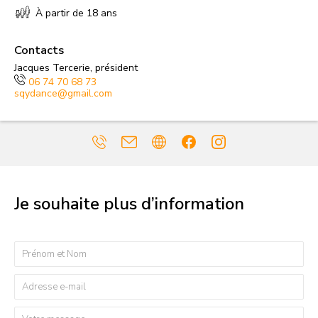
À partir de 18 ans
Contacts
Jacques Tercerie, président
06 74 70 68 73
sqydance@gmail.com
Je souhaite plus d’information