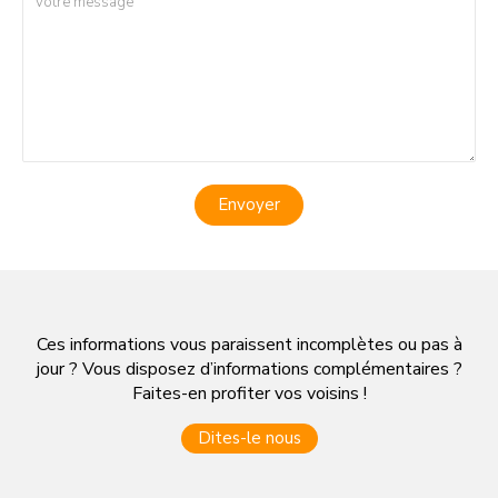
Envoyer
Ces informations vous paraissent incomplètes ou pas à
jour ? Vous disposez d’informations complémentaires ?
Faites-en profiter vos voisins !
Dites-le nous