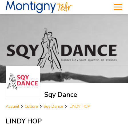
Sqy Dance
Accueil
Culture
Sqy Dance
LINDY HOP
LINDY HOP