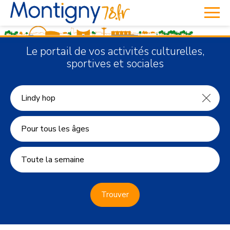
Le portail de vos activités culturelles,
sportives et sociales
Pour tous les âges
Toute la semaine
Trouver