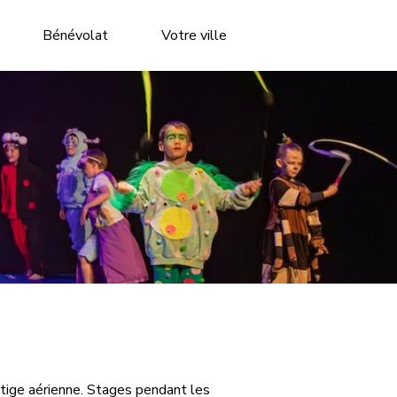
Bénévolat
Votre ville
oltige aérienne. Stages pendant les