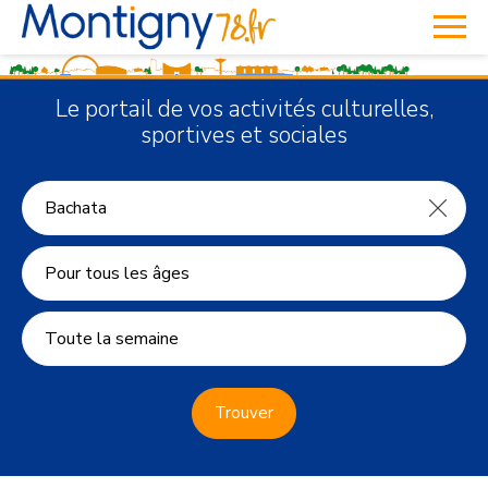
Le portail de vos activités culturelles,
sportives et sociales
Pour tous les âges
Toute la semaine
Trouver