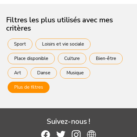
Filtres les plus utilisés avec mes
critères
Sport
Loisirs et vie sociale
Place disponible
Culture
Bien-être
Art
Danse
Musique
Plus de filtres
Suivez-nous !