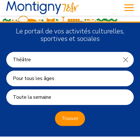
Le portail de vos activités culturelles,
sportives et sociales
Pour tous les âges
Toute la semaine
Trouver