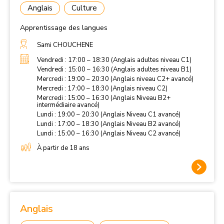
Anglais
Culture
Apprentissage des langues
Sami CHOUCHENE
Vendredi : 17:00 – 18:30 (Anglais adultes niveau C1)
Vendredi : 15:00 – 16:30 (Anglais adultes niveau B1)
Mercredi : 19:00 – 20:30 (Anglais niveau C2+ avancé)
Mercredi : 17:00 – 18:30 (Anglais niveau C2)
Mercredi : 15:00 – 16:30 (Anglais Niveau B2+
intermédiaire avancé)
Lundi : 19:00 – 20:30 (Anglais Niveau C1 avancé)
Lundi : 17:00 – 18:30 (Anglais Niveau B2 avancé)
Lundi : 15:00 – 16:30 (Anglais Niveau C2 avancé)
À partir de 18 ans
Anglais