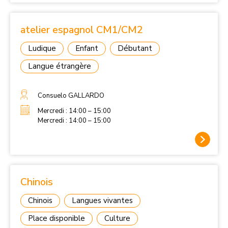
atelier espagnol CM1/CM2
Ludique
Enfant
Débutant
Langue étrangère
Consuelo GALLARDO
Mercredi : 14:00 – 15:00
Mercredi : 14:00 – 15:00
Chinois
Chinois
Langues vivantes
Place disponible
Culture