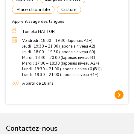
Place disponible
Culture
Apprentissage des langues
Tomoko HATTORI
Vendredi : 18:00 – 19:30 (Japonais A1+)
Jeudi : 19:30 – 21:00 (japonais niveau A2)
Jeudi : 18:00 – 19:30 (Japonais niveau A0)
Mardi : 18:30 – 20:00 (Japonais niveau B1)
Mardi : 17:00 – 18:30 (Japonais niveau A2+)
Lundi : 19:30 – 21:00 (Japonais niveau 6 (B1))
Lundi : 19:30 – 21:00 (Japonais niveau B1+)
À partir de 18 ans
Contactez-nous