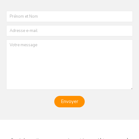
Envoyer