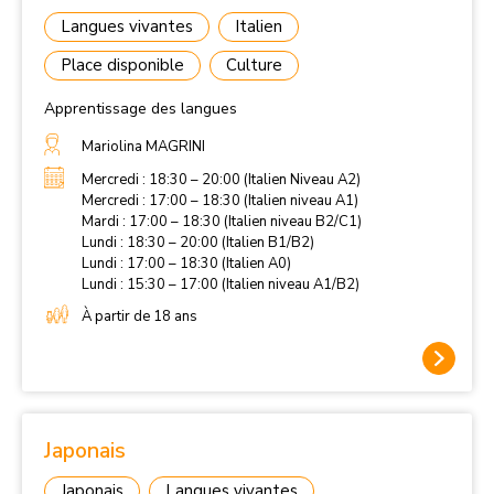
Langues vivantes
Italien
Place disponible
Culture
Apprentissage des langues
Mariolina MAGRINI
Mercredi : 18:30 – 20:00 (Italien Niveau A2)
Mercredi : 17:00 – 18:30 (Italien niveau A1)
Mardi : 17:00 – 18:30 (Italien niveau B2/C1)
Lundi : 18:30 – 20:00 (Italien B1/B2)
Lundi : 17:00 – 18:30 (Italien A0)
Lundi : 15:30 – 17:00 (Italien niveau A1/B2)
À partir de 18 ans
Japonais
Japonais
Langues vivantes