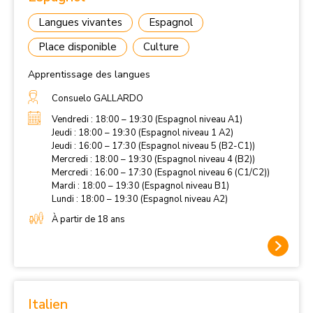
Langues vivantes
Espagnol
Place disponible
Culture
Apprentissage des langues
Consuelo GALLARDO
Vendredi : 18:00 – 19:30 (Espagnol niveau A1)
Jeudi : 18:00 – 19:30 (Espagnol niveau 1 A2)
Jeudi : 16:00 – 17:30 (Espagnol niveau 5 (B2-C1))
Mercredi : 18:00 – 19:30 (Espagnol niveau 4 (B2))
Mercredi : 16:00 – 17:30 (Espagnol niveau 6 (C1/C2))
Mardi : 18:00 – 19:30 (Espagnol niveau B1)
Lundi : 18:00 – 19:30 (Espagnol niveau A2)
À partir de 18 ans
Italien