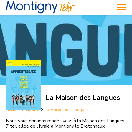
La Maison des Langues
Accueil
Culture
La Maison des Langues
Nous vous donnons rendez vous à la Maison des Langues,
7 ter, allée de l'Ivraie à Montigny le Bretonneux.