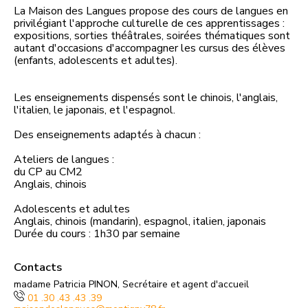
La Maison des Langues propose des cours de langues en
privilégiant l'approche culturelle de ces apprentissages :
expositions, sorties théâtrales, soirées thématiques sont
autant d'occasions d'accompagner les cursus des élèves
(enfants, adolescents et adultes).
Les enseignements dispensés sont le chinois, l'anglais,
l'italien, le japonais, et l'espagnol.
Des enseignements adaptés à chacun :
Ateliers de langues :
du CP au CM2
Anglais, chinois
Adolescents et adultes
Anglais, chinois (mandarin), espagnol, italien, japonais
Durée du cours : 1h30 par semaine
Contacts
madame Patricia PINON, Secrétaire et agent d'accueil
01 .30 .43 .43 .39