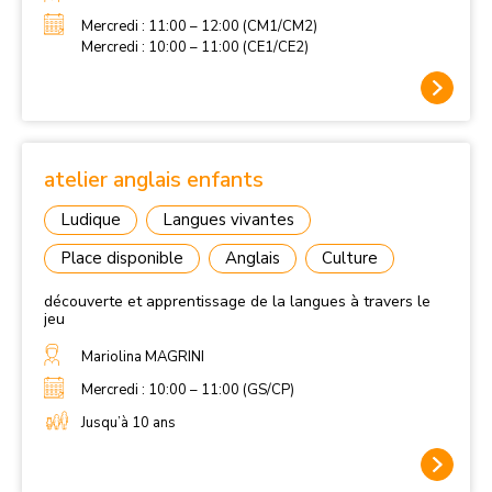
Mercredi : 11:00 – 12:00 (CM1/CM2)
Mercredi : 10:00 – 11:00 (CE1/CE2)
atelier anglais enfants
Ludique
Langues vivantes
Place disponible
Anglais
Culture
découverte et apprentissage de la langues à travers le
jeu
Mariolina MAGRINI
Mercredi : 10:00 – 11:00 (GS/CP)
Jusqu’à 10 ans