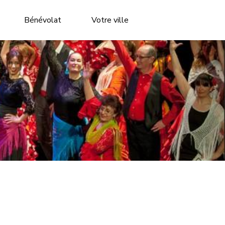
Bénévolat
Votre ville