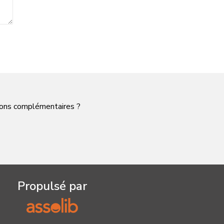
tions complémentaires ?
Propulsé par