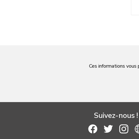
Ces informations vous 
Suivez-nous !